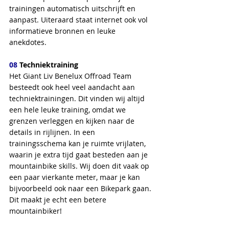
trainingen automatisch uitschrijft en 
aanpast. Uiteraard staat internet ook vol 
informatieve bronnen en leuke 
anekdotes. 
08
 Techniektraining
Het Giant Liv Benelux Offroad Team 
besteedt ook heel veel aandacht aan 
techniektrainingen. Dit vinden wij altijd 
een hele leuke training, omdat we 
grenzen verleggen en kijken naar de 
details in rijlijnen. In een 
trainingsschema kan je ruimte vrijlaten, 
waarin je extra tijd gaat besteden aan je 
mountainbike skills. Wij doen dit vaak op 
een paar vierkante meter, maar je kan 
bijvoorbeeld ook naar een Bikepark gaan. 
Dit maakt je echt een betere 
mountainbiker!