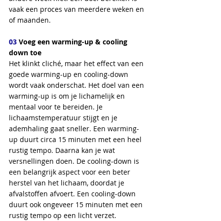
vaak een proces van meerdere weken en 
of maanden.
03
 Voeg een warming-up & cooling 
down toe
Het klinkt cliché, maar het effect van een 
goede warming-up en cooling-down 
wordt vaak onderschat. Het doel van een 
warming-up is om je lichamelijk en 
mentaal voor te bereiden. Je 
lichaamstemperatuur stijgt en je 
ademhaling gaat sneller. Een warming-
up duurt circa 15 minuten met een heel 
rustig tempo. Daarna kan je wat 
versnellingen doen. De cooling-down is 
een belangrijk aspect voor een beter 
herstel van het lichaam, doordat je 
afvalstoffen afvoert. Een cooling-down 
duurt ook ongeveer 15 minuten met een 
rustig tempo op een licht verzet. 