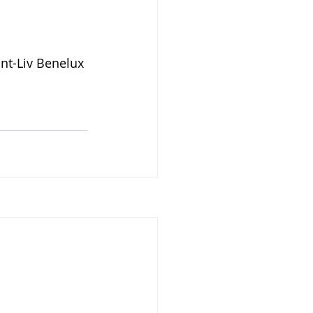
ant-Liv Benelux 