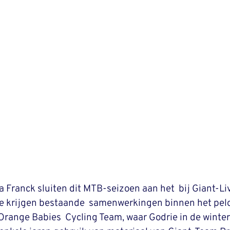
a Franck sluiten dit MTB-seizoen aan het  bij Giant-Li
 krijgen bestaande  samenwerkingen binnen het pelo
range Babies  Cycling Team, waar Godrie in de winter 