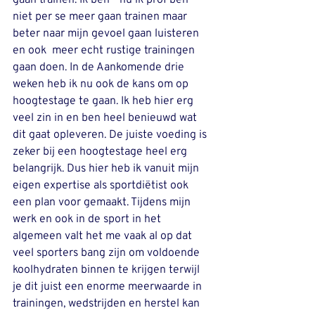
niet per se meer gaan trainen maar 
beter naar mijn gevoel gaan luisteren 
en ook  meer echt rustige trainingen 
gaan doen. In de Aankomende drie 
weken heb ik nu ook de kans om op 
hoogtestage te gaan. Ik heb hier erg 
veel zin in en ben heel benieuwd wat 
dit gaat opleveren. De juiste voeding is 
zeker bij een hoogtestage heel erg 
belangrijk. Dus hier heb ik vanuit mijn 
eigen expertise als sportdiëtist ook 
een plan voor gemaakt. Tijdens mijn 
werk en ook in de sport in het 
algemeen valt het me vaak al op dat 
veel sporters bang zijn om voldoende 
koolhydraten binnen te krijgen terwijl 
je dit juist een enorme meerwaarde in 
trainingen, wedstrijden en herstel kan 