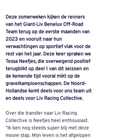
Deze zomerweken kijken de renners 
van het Giant-Liv Benelux Off-Road 
Team terug op de eerste maanden van 
2023 en vooruit naar hun 
verwachtingen op sportief vlak voor de 
rest van het jaar. Deze keer spraken we 
Tessa Neefjes, die overwegend positief 
terugblikt op deel 1 van dit seizoen en 
de komende tijd vooral mikt op de 
gravelkampioenschappen. De Noord-
Hollandse komt deels voor ons team uit 
en deels voor Liv Racing Collective.
Over die transfer naar Liv Racing 
Collective is Neefjes heel enthousiast. 
‘’Ik ben nog
steeds super blij met deze 
mooie stap. Mijn leven is het afgelopen 