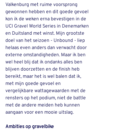
Valkenburg met ruime voorsprong 
gewonnen hebben en dit goede gevoel 
kon ik de weken erna bevestigen in de 
UCI Gravel World Series in Denemarken 
en Duitsland met winst. Mijn grootste 
doel van het seizoen - Unbound - liep 
helaas even anders dan verwacht door 
externe omstandigheden. Maar ik ben 
wel heel blij dat ik ondanks alles ben 
blijven doorzetten en de finish heb 
bereikt, maar het is wel balen dat ik, 
met mijn goede gevoel en 
vergelijkbare wattagewaarden met de 
rensters op het podium, niet de battle 
met de andere meiden heb kunnen 
aangaan voor een mooie uitslag. 
Ambities op gravelbike 