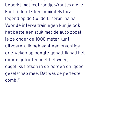
beperkt met met rondjes/routes die je 
kunt rijden. Ik ben inmiddels local 
legend op de Col de L'Iseran, ha ha. 
Voor de intervaltrainingen kun je ook 
het beste een stuk met de auto zodat 
je ze onder de 1000 meter kunt 
uitvoeren.  Ik heb echt een prachtige 
drie weken op hoogte gehad. Ik had het 
enorm getroffen met het weer, 
dagelijks fietsen in de bergen én  goed 
gezelschap mee. Dat was de perfecte 
combi.”  