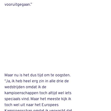
vooruitgegaan.’’
Maar nu is het dus tijd om te oogsten. 
“Ja, ik heb heel erg zin in alle drie de 
wedstrijden omdat ik de 
kampioenschappen toch altijd wel iets 
speciaals vind. Maar het meeste kijk ik 
toch wel uit naar het Europees 