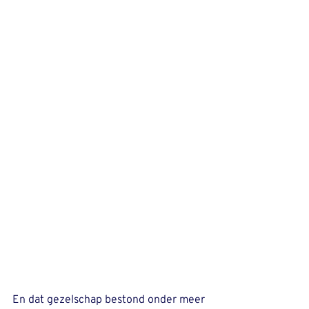
En dat gezelschap bestond onder meer 