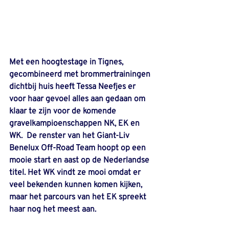
Met een hoogtestage in Tignes, 
gecombineerd met brommertrainingen 
dichtbij huis heeft Tessa Neefjes er 
voor haar gevoel alles aan gedaan om 
klaar te zijn voor de komende 
gravelkampioenschappen NK, EK en 
WK.  De renster van het Giant-Liv 
Benelux Off-Road Team hoopt op een 
mooie start en aast op de Nederlandse 
titel. Het WK vindt ze mooi omdat er 
veel bekenden kunnen komen kijken, 
maar het parcours van het EK spreekt 
haar nog het meest aan.