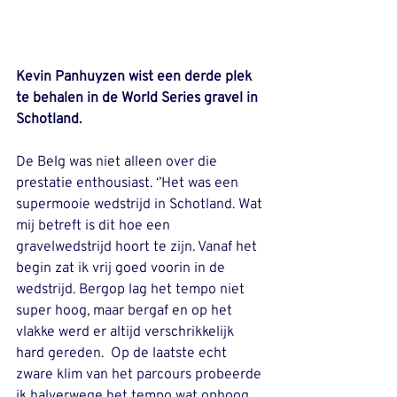
Kevin Panhuyzen wist een derde plek 
te behalen in de World Series gravel in 
Schotland. 
De Belg was niet alleen over die 
prestatie enthousiast. ‘’Het was een 
supermooie wedstrijd in Schotland. Wat 
mij betreft is dit hoe een 
gravelwedstrijd hoort te zijn. Vanaf het 
begin zat ik vrij goed voorin in de 
wedstrijd. Bergop lag het tempo niet 
super hoog, maar bergaf en op het 
vlakke werd er altijd verschrikkelijk 
hard gereden.  Op de laatste echt 
zware klim van het parcours probeerde 
ik halverwege het tempo wat ophoog 