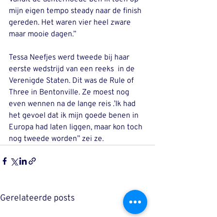
mijn eigen tempo steady naar de finish 
gereden. Het waren vier heel zware 
maar mooie dagen.’’
Tessa Neefjes werd tweede bij haar 
eerste wedstrijd van een reeks  in de 
Verenigde Staten. Dit was de Rule of 
Three in Bentonville. Ze moest nog 
even wennen na de lange reis .’Ik had 
het gevoel dat ik mijn goede benen in 
Europa had laten liggen, maar kon toch 
nog tweede worden’’ zei ze.
Gerelateerde posts