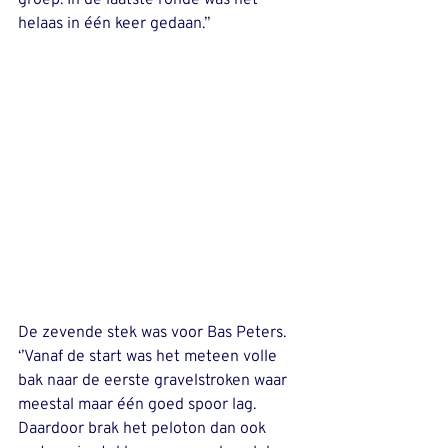
helaas in één keer gedaan.’’
De zevende stek was voor Bas Peters. 
‘’Vanaf de start was het meteen volle 
bak naar de eerste gravelstroken waar 
meestal maar één goed spoor lag. 
Daardoor brak het peloton dan ook 