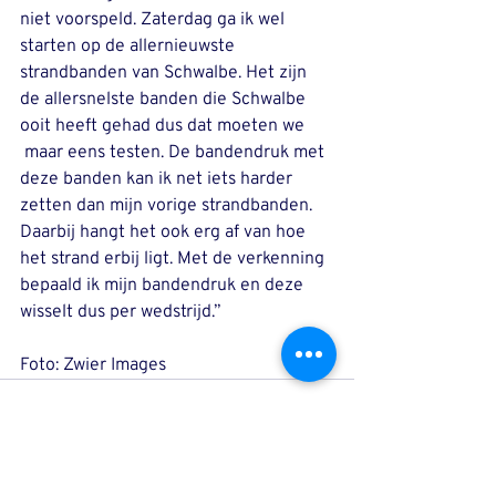
niet voorspeld. Zaterdag ga ik wel 
starten op de allernieuwste 
strandbanden van Schwalbe. Het zijn 
de allersnelste banden die Schwalbe 
ooit heeft gehad dus dat moeten we 
 maar eens testen. De bandendruk met 
deze banden kan ik net iets harder 
zetten dan mijn vorige strandbanden. 
Daarbij hangt het ook erg af van hoe 
het strand erbij ligt. Met de verkenning 
bepaald ik mijn bandendruk en deze 
wisselt dus per wedstrijd.’’
Foto: Zwier Images