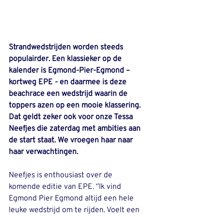
Strandwedstrijden worden steeds 
populairder. Een klassieker op de 
kalender is Egmond-Pier-Egmond – 
kortweg EPE - en daarmee is deze 
beachrace een wedstrijd waarin de 
toppers azen op een mooie klassering. 
Dat geldt zeker ook voor onze Tessa 
Neefjes die zaterdag met ambities aan 
de start staat. We vroegen haar naar 
haar verwachtingen.
Neefjes is enthousiast over de 
komende editie van EPE. ‘’Ik vind 
Egmond Pier Egmond altijd een hele 
leuke wedstrijd om te rijden. Voelt een 