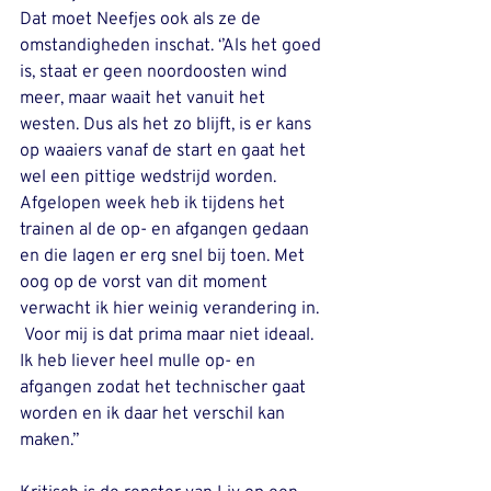
Dat moet Neefjes ook als ze de 
omstandigheden inschat. ‘’Als het goed 
is, staat er geen noordoosten wind 
meer, maar waait het vanuit het 
westen. Dus als het zo blijft, is er kans 
op waaiers vanaf de start en gaat het 
wel een pittige wedstrijd worden. 
Afgelopen week heb ik tijdens het 
trainen al de op- en afgangen gedaan 
en die lagen er erg snel bij toen. Met 
oog op de vorst van dit moment 
verwacht ik hier weinig verandering in. 
 Voor mij is dat prima maar niet ideaal. 
Ik heb liever heel mulle op- en 
afgangen zodat het technischer gaat 
worden en ik daar het verschil kan 
maken.’’