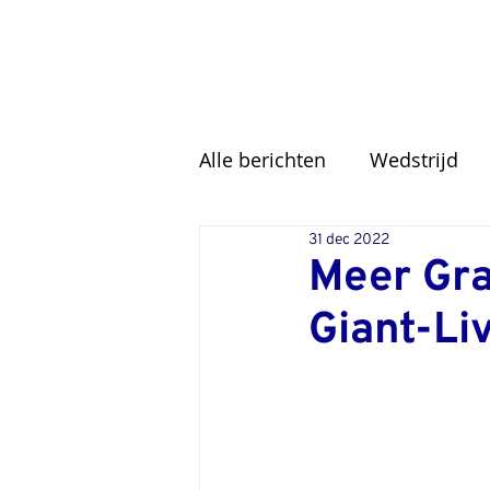
Alle berichten
Wedstrijd
31 dec 2022
Meer Gra
Giant-Li