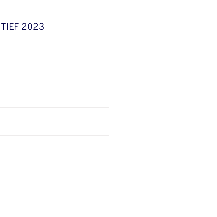
TIEF 2023 